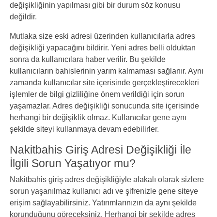
değişikliğinin yapılması gibi bir durum söz konusu
değildir.
Mutlaka size eski adresi üzerinden kullanıcılarla adres
değişikliği yapacağını bildirir. Yeni adres belli olduktan
sonra da kullanıcılara haber verilir. Bu şekilde
kullanıcıların bahislerinin yarım kalmaması sağlanır. Aynı
zamanda kullanıcılar site içerisinde gerçekleştirecekleri
işlemler de bilgi gizliliğine önem verildiği için sorun
yaşamazlar. Adres değişikliği sonucunda site içerisinde
herhangi bir değişiklik olmaz. Kullanıcılar gene aynı
şekilde siteyi kullanmaya devam edebilirler.
Nakitbahis Giriş Adresi Değişikliği İle
İlgili Sorun Yaşatıyor mu?
Nakitbahis giriş adres değişikliğiyle alakalı olarak sizlere
sorun yaşanılmaz kullanıcı adı ve şifrenizle gene siteye
erişim sağlayabilirsiniz. Yatırımlarınızın da aynı şekilde
korunduğunu göreceksiniz. Herhangi bir şekilde adres