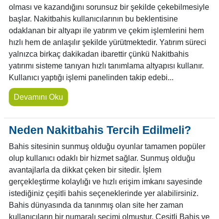
olması ve kazandığını sorunsuz bir şekilde çekebilmesiyle
başlar. Nakitbahis kullanıcılarının bu beklentisine
odaklanan bir altyapı ile yatırım ve çekim işlemlerini hem
hızlı hem de anlaşılır şekilde yürütmektedir. Yatırım süreci
yalnızca birkaç dakikadan ibarettir çünkü Nakitbahis
yatırımı sisteme tanıyan hızlı tanımlama altyapısı kullanır.
Kullanıcı yaptığı işlemi panelinden takip edebi...
Devamını Oku
Neden Nakitbahis Tercih Edilmeli?
Bahis sitesinin sunmuş olduğu oyunlar tamamen popüler
olup kullanıcı odaklı bir hizmet sağlar. Sunmuş olduğu
avantajlarla da dikkat çeken bir sitedir. İşlem
gerçekleştirme kolaylığı ve hızlı erişim imkanı sayesinde
istediğiniz çeşitli bahis seçeneklerinde yer alabilirsiniz.
Bahis dünyasında da tanınmış olan site her zaman
kullanıcıların bir numaralı seçimi olmuştur. Çeşitli Bahis ve