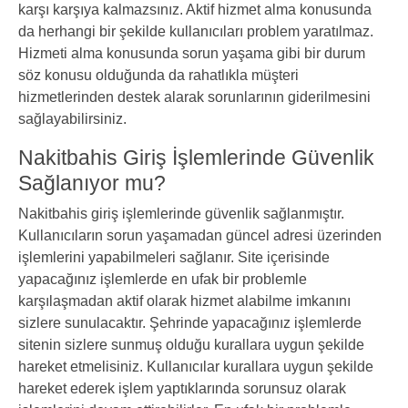
karşı karşıya kalmazsınız. Aktif hizmet alma konusunda
da herhangi bir şekilde kullanıcıları problem yaratılmaz.
Hizmeti alma konusunda sorun yaşama gibi bir durum
söz konusu olduğunda da rahatlıkla müşteri
hizmetlerinden destek alarak sorunlarının giderilmesini
sağlayabilirsiniz.
Nakitbahis Giriş İşlemlerinde Güvenlik
Sağlanıyor mu?
Nakitbahis giriş işlemlerinde güvenlik sağlanmıştır.
Kullanıcıların sorun yaşamadan güncel adresi üzerinden
işlemlerini yapabilmeleri sağlanır. Site içerisinde
yapacağınız işlemlerde en ufak bir problemle
karşılaşmadan aktif olarak hizmet alabilme imkanını
sizlere sunulacaktır. Şehrinde yapacağınız işlemlerde
sitenin sizlere sunmuş olduğu kurallara uygun şekilde
hareket etmelisiniz. Kullanıcılar kurallara uygun şekilde
hareket ederek işlem yaptıklarında sorunsuz olarak